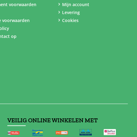
ent voorwaarden
Mijn account
Levering
e voorwaarden
Cookies
olicy
tact op
VEILIG ONLINE WINKELEN MET