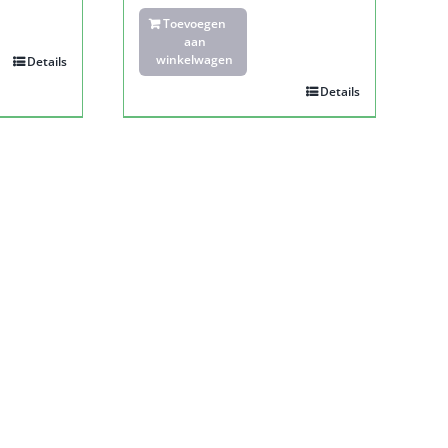
Toevoegen
aan
winkelwagen
Details
Details