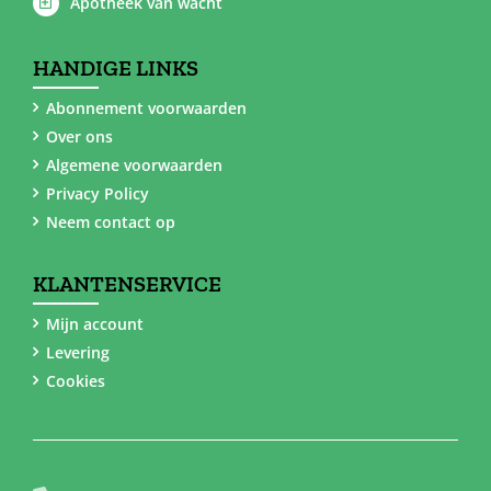
Apotheek van wacht
HANDIGE LINKS
Abonnement voorwaarden
Over ons
Algemene voorwaarden
Privacy Policy
Neem contact op
KLANTENSERVICE
Mijn account
Levering
Cookies