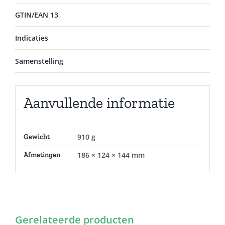
GTIN/EAN 13
Indicaties
Samenstelling
Aanvullende informatie
910 g
Gewicht
186 × 124 × 144 mm
Afmetingen
Gerelateerde producten