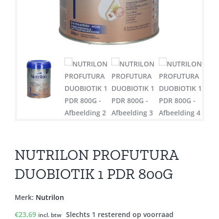
NUTRILON PROFUTURA
DUOBIOTIK 1 PDR 800G
Merk:
Nutrilon
€
23,69
Slechts 1 resterend op voorraad
incl. btw