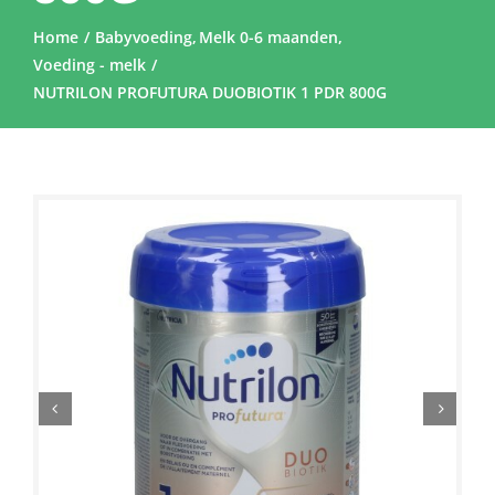
Home
Babyvoeding
Melk 0-6 maanden
Voeding - melk
NUTRILON PROFUTURA DUOBIOTIK 1 PDR 800G