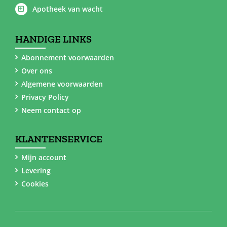
Apotheek van wacht
HANDIGE LINKS
Abonnement voorwaarden
Over ons
Algemene voorwaarden
Privacy Policy
Neem contact op
KLANTENSERVICE
Mijn account
Levering
Cookies