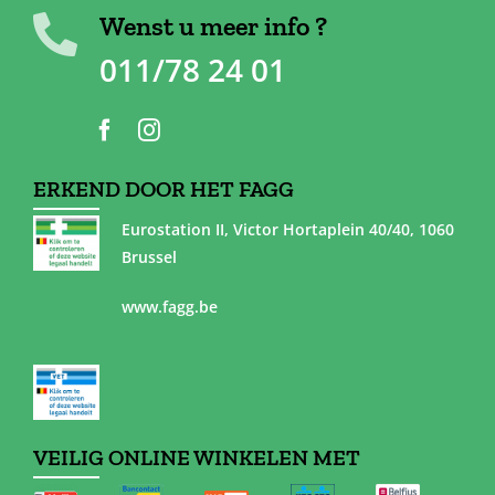
Wenst u meer info ?
011/78 24 01
ERKEND DOOR HET FAGG
Eurostation II, Victor Hortaplein 40/40, 1060
Brussel
www.fagg.be
VEILIG ONLINE WINKELEN MET