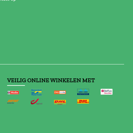
VEILIG ONLINE WINKELEN MET