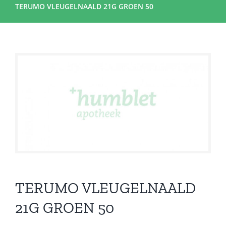
TERUMO VLEUGELNAALD 21G GROEN 50
TERUMO VLEUGELNAALD
21G GROEN 50