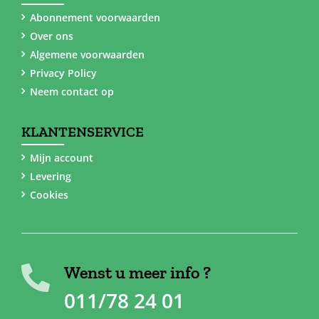
Abonnement voorwaarden
Over ons
Algemene voorwaarden
Privacy Policy
Neem contact op
KLANTENSERVICE
Mijn account
Levering
Cookies
Wenst u meer info ?
011/78 24 01