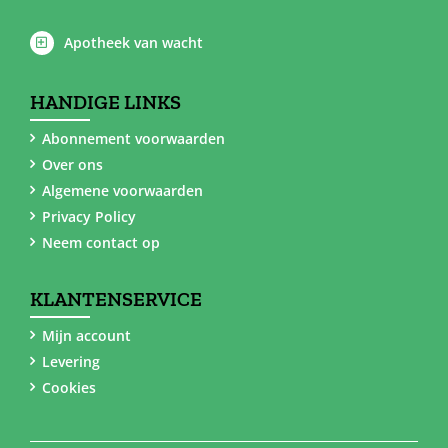
Apotheek van wacht
HANDIGE LINKS
Abonnement voorwaarden
Over ons
Algemene voorwaarden
Privacy Policy
Neem contact op
KLANTENSERVICE
Mijn account
Levering
Cookies