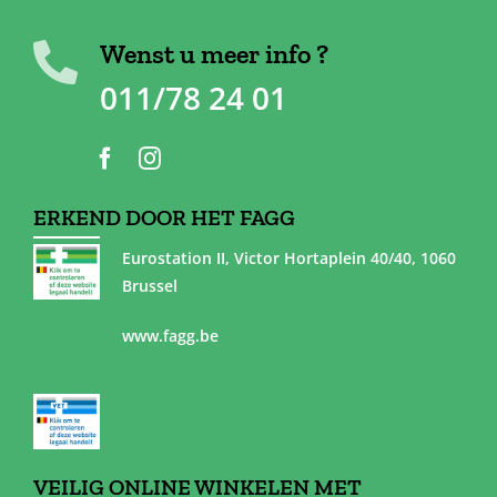
Wenst u meer info ?
011/78 24 01
ERKEND DOOR HET FAGG
Eurostation II, Victor Hortaplein 40/40, 1060
Brussel
www.fagg.be
VEILIG ONLINE WINKELEN MET