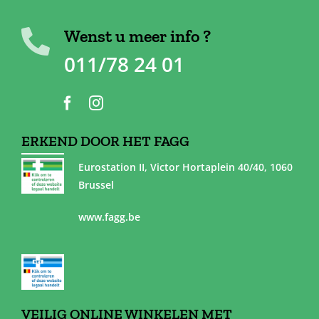
Wenst u meer info ?
011/78 24 01
ERKEND DOOR HET FAGG
Eurostation II, Victor Hortaplein 40/40, 1060
Brussel
www.fagg.be
VEILIG ONLINE WINKELEN MET