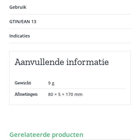
Gebruik
GTIN/EAN 13
Indicaties
Aanvullende informatie
9 g
Gewicht
80 × 5 × 170 mm
Afmetingen
Gerelateerde producten