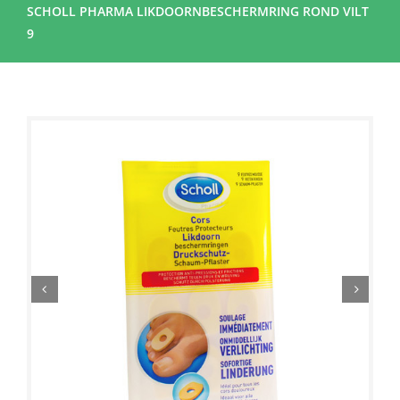
SCHOLL PHARMA LIKDOORNBESCHERMRING ROND VILT
9