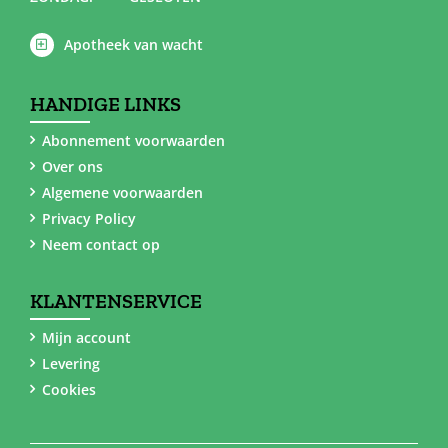
Apotheek van wacht
HANDIGE LINKS
Abonnement voorwaarden
Over ons
Algemene voorwaarden
Privacy Policy
Neem contact op
KLANTENSERVICE
Mijn account
Levering
Cookies