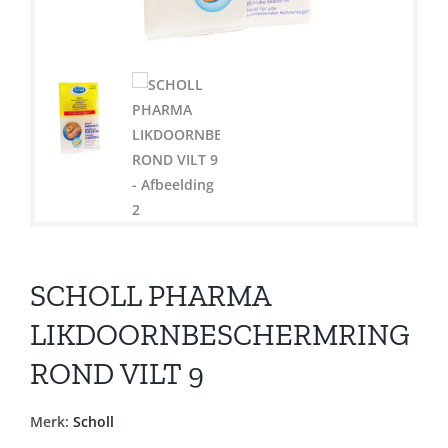
SCHOLL PHARMA
LIKDOORNBESCHERMRING
ROND VILT 9
Merk:
Scholl