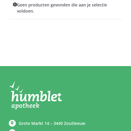
Geen producten gevonden die aan je selectie
voldoen.
Grote Markt 14 – 3440 Zoutleeuw