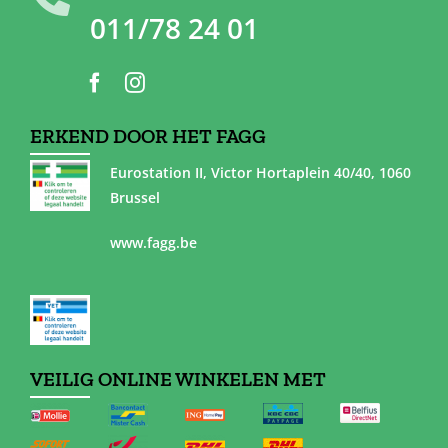
011/78 24 01
ERKEND DOOR HET FAGG
Eurostation II, Victor Hortaplein 40/40, 1060
Brussel
www.fagg.be
VEILIG ONLINE WINKELEN MET