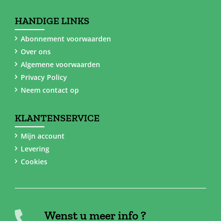
HANDIGE LINKS
Abonnement voorwaarden
Over ons
Algemene voorwaarden
Privacy Policy
Neem contact op
KLANTENSERVICE
Mijn account
Levering
Cookies
Wenst u meer info ?