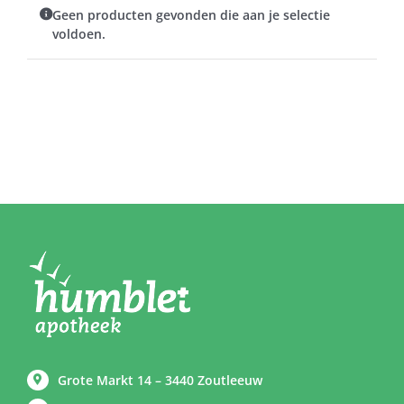
Geen producten gevonden die aan je selectie
voldoen.
Grote Markt 14 – 3440 Zoutleeuw