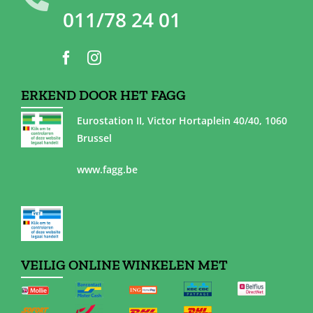
011/78 24 01
ERKEND DOOR HET FAGG
Eurostation II, Victor Hortaplein 40/40, 1060
Brussel
www.fagg.be
VEILIG ONLINE WINKELEN MET