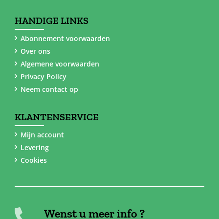
HANDIGE LINKS
Abonnement voorwaarden
Over ons
Algemene voorwaarden
Privacy Policy
Neem contact op
KLANTENSERVICE
Mijn account
Levering
Cookies
Wenst u meer info ?