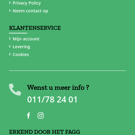
Privacy Policy
Neem contact op
KLANTENSERVICE
Mijn account
Levering
Cookies
Wenst u meer info ?
011/78 24 01
ERKEND DOOR HET FAGG