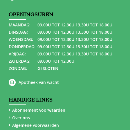
OPENINGSUREN
MAANDAG:
09.00U TOT 12.30U 13.30U TOT 18.00U
DINSDAG:
09.00U TOT 12.30U 13.30U TOT 18.00U
WOENSDAG:
09.00U TOT 12.30U 13.30U TOT 18.00U
DONDERDAG:
09.00U TOT 12.30U 13.30U TOT 18.00U
VRIJDAG:
09.00U TOT 12.30U 13.30U TOT 18.00U
ZATERDAG:
09.00U TOT 12.30U
ZONDAG:
GESLOTEN
Apotheek van wacht
HANDIGE LINKS
Abonnement voorwaarden
Over ons
Algemene voorwaarden