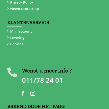
Privacy Policy
Neem contact op
KLANTENSERVICE
Mijn account
Levering
Cookies
Wenst u meer info ?
011/78 24 01
ERKEND DOOR HET FAGG