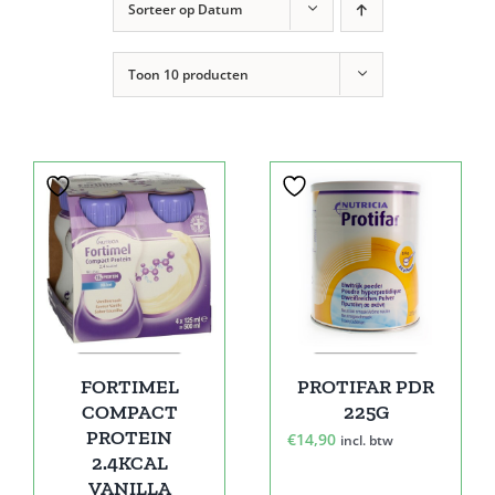
Sorteer op
Datum
Toon
10 producten
FORTIMEL
PROTIFAR PDR
COMPACT
225G
PROTEIN
€
14,90
incl. btw
2.4KCAL
VANILLA