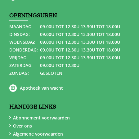
OPENINGSUREN
MAANDAG:
09.00U TOT 12.30U 13.30U TOT 18.00U
DINSDAG:
09.00U TOT 12.30U 13.30U TOT 18.00U
WOENSDAG:
09.00U TOT 12.30U 13.30U TOT 18.00U
DONDERDAG:
09.00U TOT 12.30U 13.30U TOT 18.00U
VRIJDAG:
09.00U TOT 12.30U 13.30U TOT 18.00U
ZATERDAG:
09.00U TOT 12.30U
ZONDAG:
GESLOTEN
Apotheek van wacht
HANDIGE LINKS
Abonnement voorwaarden
Over ons
Algemene voorwaarden