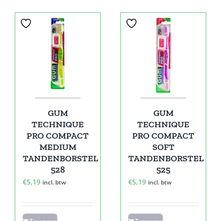
GUM
GUM
TECHNIQUE
TECHNIQUE
PRO COMPACT
PRO COMPACT
MEDIUM
SOFT
TANDENBORSTEL
TANDENBORSTEL
528
525
€
5,19
€
5,19
incl. btw
incl. btw