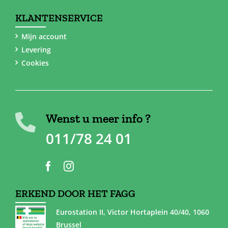
KLANTENSERVICE
Mijn account
Levering
Cookies
Wenst u meer info ?
011/78 24 01
ERKEND DOOR HET FAGG
Eurostation II, Victor Hortaplein 40/40, 1060
Brussel