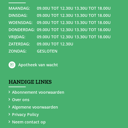
MAANDAG:
09.00U TOT 12.30U 13.30U TOT 18.00U
DINSDAG:
09.00U TOT 12.30U 13.30U TOT 18.00U
WOENSDAG:
09.00U TOT 12.30U 13.30U TOT 18.00U
DONDERDAG:
09.00U TOT 12.30U 13.30U TOT 18.00U
VRIJDAG:
09.00U TOT 12.30U 13.30U TOT 18.00U
ZATERDAG:
09.00U TOT 12.30U
ZONDAG:
GESLOTEN
Apotheek van wacht
HANDIGE LINKS
Abonnement voorwaarden
Over ons
Algemene voorwaarden
Privacy Policy
Neem contact op