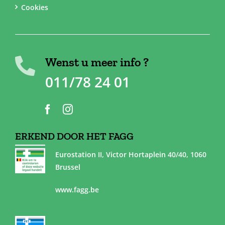
Cookies
Wenst u meer info ?
011/78 24 01
ERKEND DOOR HET FAGG
Eurostation II, Victor Hortaplein 40/40, 1060
Brussel
www.fagg.be