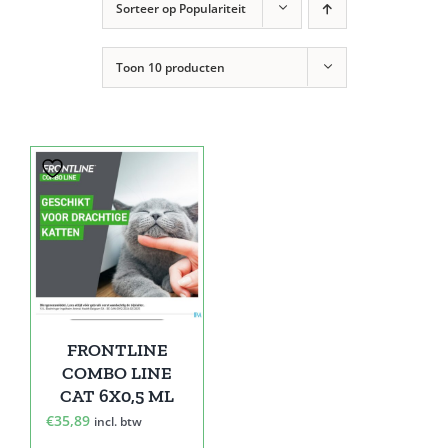
Sorteer op
Populariteit
Toon
10 producten
FRONTLINE
COMBO LINE
CAT 6X0,5 ML
€
35,89
incl. btw