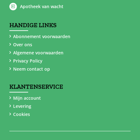
Apotheek van wacht
HANDIGE LINKS
Abonnement voorwaarden
Over ons
Algemene voorwaarden
Privacy Policy
Neem contact op
KLANTENSERVICE
Mijn account
Levering
Cookies