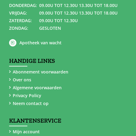
DONDERDAG:
09.00U TOT 12.30U 13.30U TOT 18.00U
VRIJDAG:
09.00U TOT 12.30U 13.30U TOT 18.00U
ZATERDAG:
09.00U TOT 12.30U
ZONDAG:
GESLOTEN
Apotheek van wacht
HANDIGE LINKS
Abonnement voorwaarden
Over ons
Algemene voorwaarden
Privacy Policy
Neem contact op
KLANTENSERVICE
Mijn account