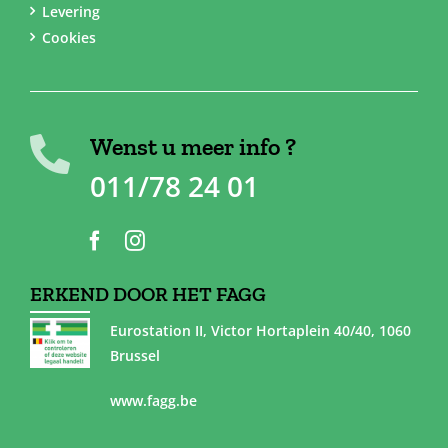
Levering
Cookies
Wenst u meer info ?
011/78 24 01
ERKEND DOOR HET FAGG
Eurostation II, Victor Hortaplein 40/40, 1060
Brussel
www.fagg.be