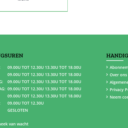
NGSUREN
HANDIG
:
09.00U TOT 12.30U 13.30U TOT 18.00U
Abonnem
09.00U TOT 12.30U 13.30U TOT 18.00U
Over ons
G:
09.00U TOT 12.30U 13.30U TOT 18.00U
Algemen
AG:
09.00U TOT 12.30U 13.30U TOT 18.00U
Privacy P
09.00U TOT 12.30U 13.30U TOT 18.00U
Neem con
:
09.00U TOT 12.30U
GESLOTEN
eek van wacht