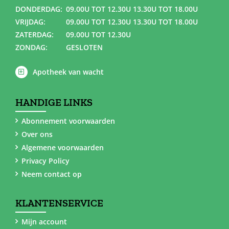
DONDERDAG:
09.00U TOT 12.30U 13.30U TOT 18.00U
VRIJDAG:
09.00U TOT 12.30U 13.30U TOT 18.00U
ZATERDAG:
09.00U TOT 12.30U
ZONDAG:
GESLOTEN
Apotheek van wacht
HANDIGE LINKS
Abonnement voorwaarden
Over ons
Algemene voorwaarden
Privacy Policy
Neem contact op
KLANTENSERVICE
Mijn account