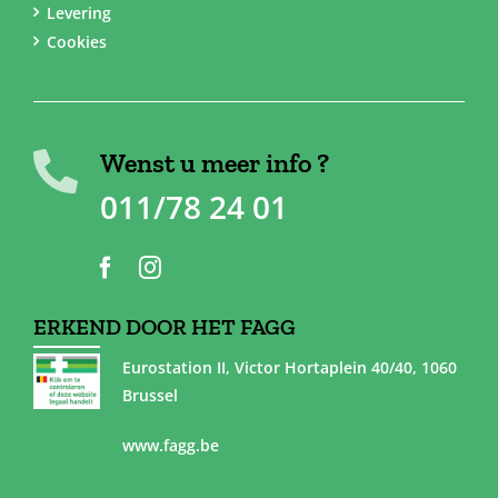
Levering
Cookies
Wenst u meer info ?
011/78 24 01
ERKEND DOOR HET FAGG
Eurostation II, Victor Hortaplein 40/40, 1060
Brussel
www.fagg.be