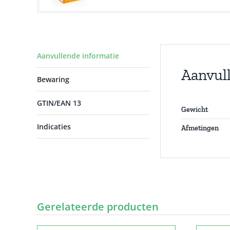
Aanvullende informatie
Aanvul
Bewaring
GTIN/EAN 13
Gewicht
Indicaties
Afmetingen
Gerelateerde producten