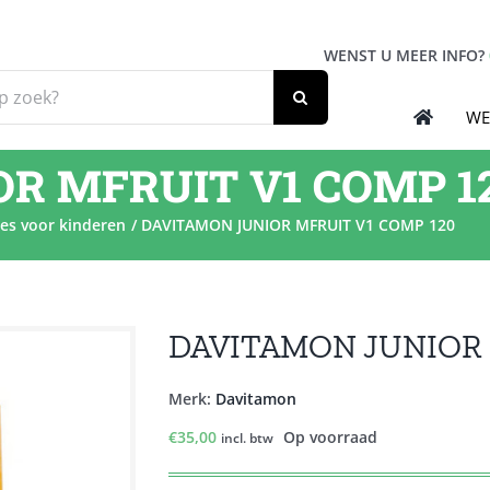
WENST U MEER INFO?
WE
R MFRUIT V1 COMP 1
es voor kinderen
DAVITAMON JUNIOR MFRUIT V1 COMP 120
DAVITAMON JUNIOR 
Merk:
Davitamon
€
35,00
Op voorraad
incl. btw