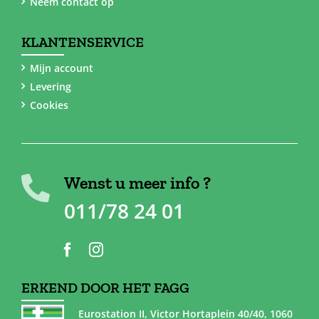
Neem contact op
KLANTENSERVICE
Mijn account
Levering
Cookies
Wenst u meer info ?
011/78 24 01
ERKEND DOOR HET FAGG
Eurostation II, Victor Hortaplein 40/40, 1060