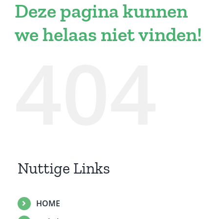
Deze pagina kunnen
we helaas niet vinden!
404
Nuttige Links
HOME