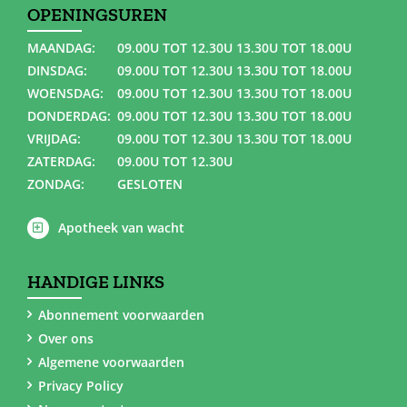
OPENINGSUREN
MAANDAG:
09.00U TOT 12.30U 13.30U TOT 18.00U
DINSDAG:
09.00U TOT 12.30U 13.30U TOT 18.00U
WOENSDAG:
09.00U TOT 12.30U 13.30U TOT 18.00U
DONDERDAG:
09.00U TOT 12.30U 13.30U TOT 18.00U
VRIJDAG:
09.00U TOT 12.30U 13.30U TOT 18.00U
ZATERDAG:
09.00U TOT 12.30U
ZONDAG:
GESLOTEN
Apotheek van wacht
HANDIGE LINKS
Abonnement voorwaarden
Over ons
Algemene voorwaarden
Privacy Policy