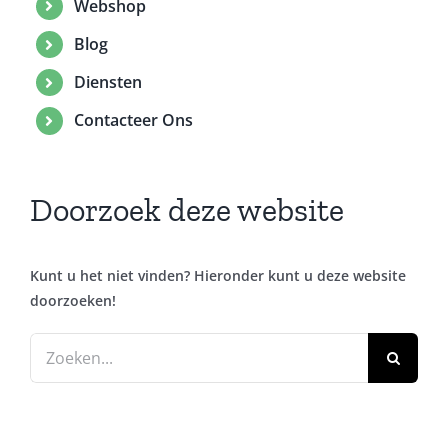
Webshop
Blog
Diensten
Contacteer Ons
Doorzoek deze website
Kunt u het niet vinden? Hieronder kunt u deze website
doorzoeken!
Zoeken
naar: