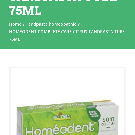
75ML
Home
Tandpasta homeopathie
HOMEODENT COMPLETE CARE CITRUS TANDPASTA TUBE
75ML