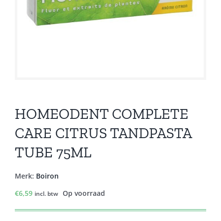
HOMEODENT COMPLETE
CARE CITRUS TANDPASTA
TUBE 75ML
Merk:
Boiron
€
6,59
Op voorraad
incl. btw