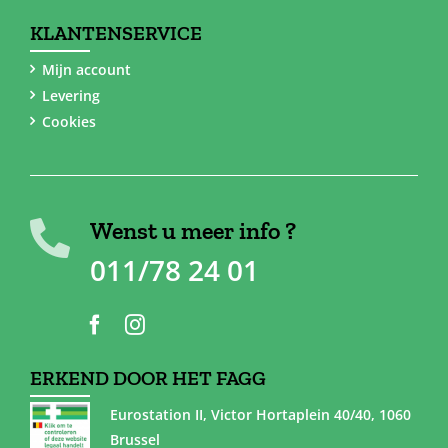
KLANTENSERVICE
Mijn account
Levering
Cookies
Wenst u meer info ?
011/78 24 01
ERKEND DOOR HET FAGG
Eurostation II, Victor Hortaplein 40/40, 1060
Brussel