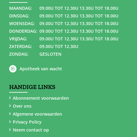
MAANDAG:
09.00U TOT 12.30U 13.30U TOT 18.00U
DINSDAG:
09.00U TOT 12.30U 13.30U TOT 18.00U
WOENSDAG:
09.00U TOT 12.30U 13.30U TOT 18.00U
DONDERDAG:
09.00U TOT 12.30U 13.30U TOT 18.00U
VRIJDAG:
09.00U TOT 12.30U 13.30U TOT 18.00U
ZATERDAG:
09.00U TOT 12.30U
ZONDAG:
GESLOTEN
Apotheek van wacht
HANDIGE LINKS
Abonnement voorwaarden
Over ons
Algemene voorwaarden
Privacy Policy
Neem contact op