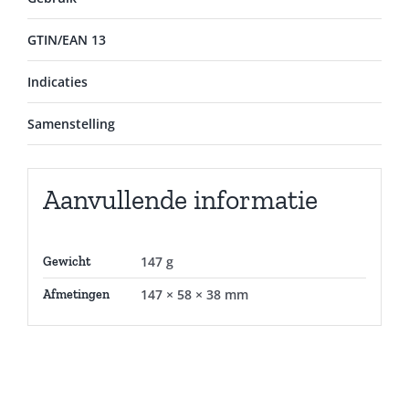
GTIN/EAN 13
Indicaties
Samenstelling
Aanvullende informatie
147 g
Gewicht
147 × 58 × 38 mm
Afmetingen