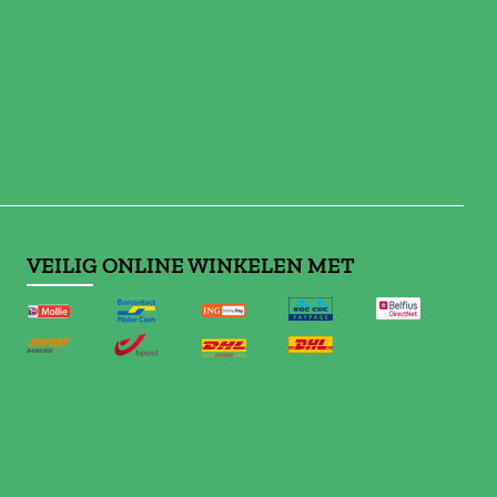
VEILIG ONLINE WINKELEN MET