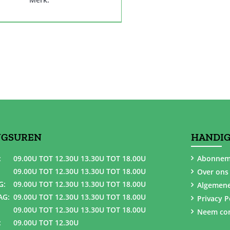
NGSUREN
HANDIG
:
09.00U TOT 12.30U 13.30U TOT 18.00U
Abonnem
09.00U TOT 12.30U 13.30U TOT 18.00U
Over ons
G:
09.00U TOT 12.30U 13.30U TOT 18.00U
Algemen
AG:
09.00U TOT 12.30U 13.30U TOT 18.00U
Privacy P
09.00U TOT 12.30U 13.30U TOT 18.00U
Neem con
:
09.00U TOT 12.30U