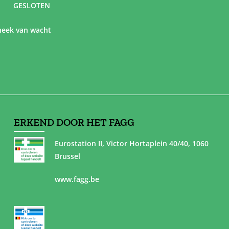
GESLOTEN
eek van wacht
ERKEND DOOR HET FAGG
Eurostation II, Victor Hortaplein 40/40, 1060
Brussel
www.fagg.be