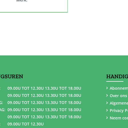
NGSUREN
HANDIG
:
09.00U TOT 12.30U 13.30U TOT 18.00U
Abonnem
09.00U TOT 12.30U 13.30U TOT 18.00U
Over ons
G:
09.00U TOT 12.30U 13.30U TOT 18.00U
Algemen
AG:
09.00U TOT 12.30U 13.30U TOT 18.00U
Privacy P
09.00U TOT 12.30U 13.30U TOT 18.00U
Neem con
:
09.00U TOT 12.30U