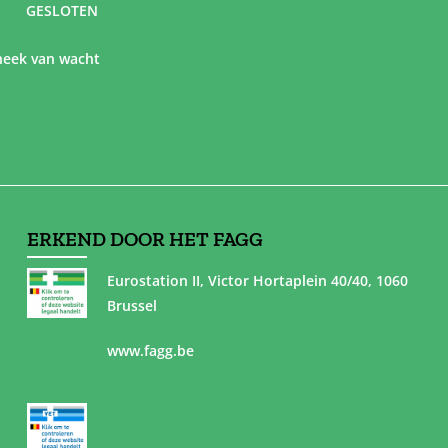
GESLOTEN
eek van wacht
ERKEND DOOR HET FAGG
Eurostation II, Victor Hortaplein 40/40, 1060
Brussel
www.fagg.be