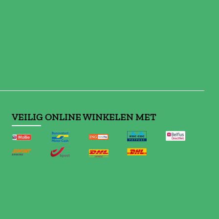
VEILIG ONLINE WINKELEN MET