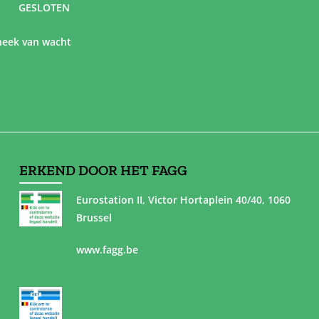
GESLOTEN
eek van wacht
ERKEND DOOR HET FAGG
Eurostation II, Victor Hortaplein 40/40, 1060
Brussel
www.fagg.be