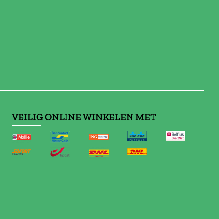
VEILIG ONLINE WINKELEN MET