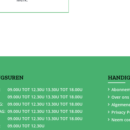
NGSUREN
HANDIG
:
09.00U TOT 12.30U 13.30U TOT 18.00U
Abonnem
09.00U TOT 12.30U 13.30U TOT 18.00U
Over ons
G:
09.00U TOT 12.30U 13.30U TOT 18.00U
Algemen
AG:
09.00U TOT 12.30U 13.30U TOT 18.00U
Privacy P
09.00U TOT 12.30U 13.30U TOT 18.00U
Neem con
:
09.00U TOT 12.30U