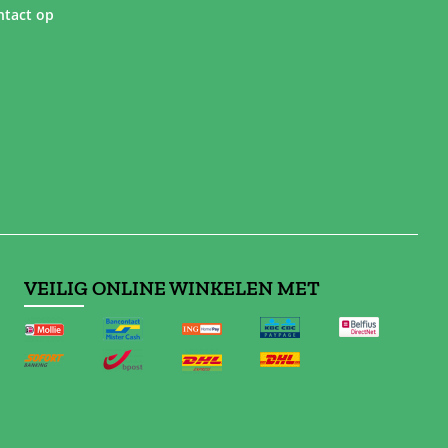
tact op
VEILIG ONLINE WINKELEN MET