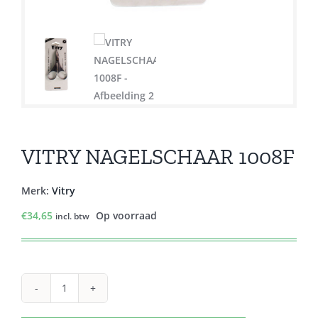
VITRY NAGELSCHAAR 1008F
Merk:
Vitry
€
34,65
Op voorraad
incl. btw
VITRY
NAGELSCHAAR