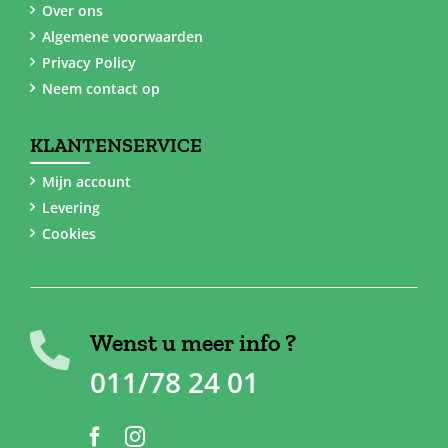
Over ons
Algemene voorwaarden
Privacy Policy
Neem contact op
KLANTENSERVICE
Mijn account
Levering
Cookies
Wenst u meer info ?
011/78 24 01