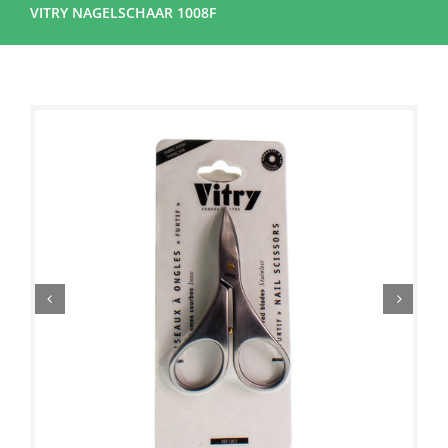
VITRY NAGELSCHAAR 1008F