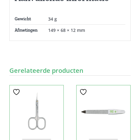
34 g
Gewicht
149 × 68 × 12 mm
Afmetingen
Gerelateerde producten