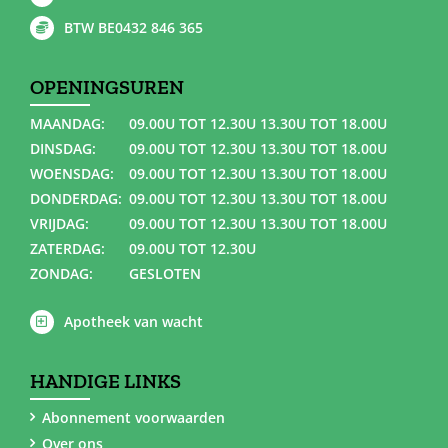
BTW BE0432 846 365
OPENINGSUREN
MAANDAG:
09.00U TOT 12.30U 13.30U TOT 18.00U
DINSDAG:
09.00U TOT 12.30U 13.30U TOT 18.00U
WOENSDAG:
09.00U TOT 12.30U 13.30U TOT 18.00U
DONDERDAG:
09.00U TOT 12.30U 13.30U TOT 18.00U
VRIJDAG:
09.00U TOT 12.30U 13.30U TOT 18.00U
ZATERDAG:
09.00U TOT 12.30U
ZONDAG:
GESLOTEN
Apotheek van wacht
HANDIGE LINKS
Abonnement voorwaarden
Over ons