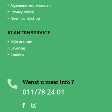
Algemene voorwaarden
Privacy Policy
Neem contact op
KLANTENSERVICE
Mijn account
Levering
Cookies
Wenst u meer info ?
011/78 24 01