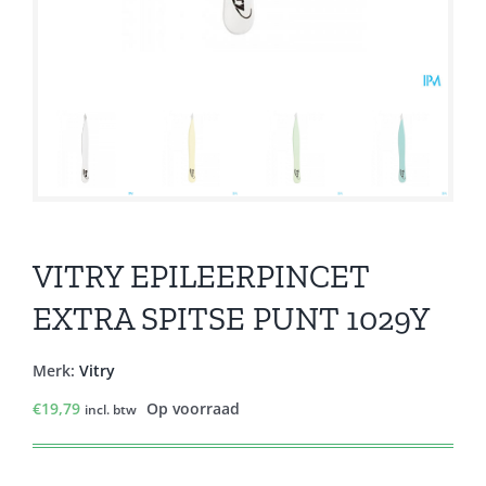
VITRY EPILEERPINCET
EXTRA SPITSE PUNT 1029Y
Merk:
Vitry
€
19,79
Op voorraad
incl. btw