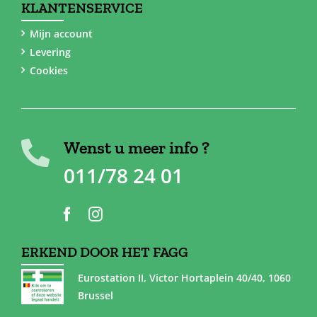
KLANTENSERVICE
Mijn account
Levering
Cookies
Wenst u meer info ?
011/78 24 01
ERKEND DOOR HET FAGG
Eurostation II, Victor Hortaplein 40/40, 1060
Brussel