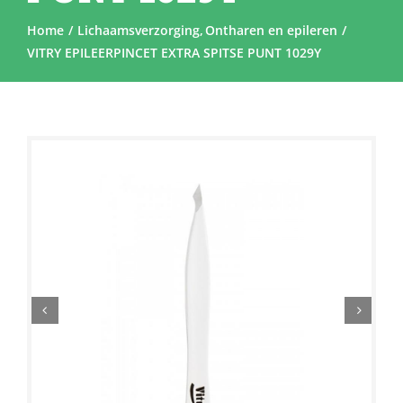
Home
Lichaamsverzorging
Ontharen en epileren
VITRY EPILEERPINCET EXTRA SPITSE PUNT 1029Y