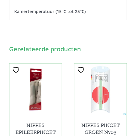
Kamertemperatuur (15°C tot 25°C)
Gerelateerde producten
NIPPES
NIPPES PINCET
EPILEERPINCET
GROEN N709