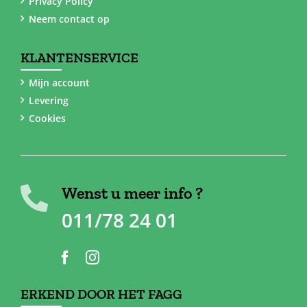
Privacy Policy
Neem contact op
KLANTENSERVICE
Mijn account
Levering
Cookies
Wenst u meer info ?
011/78 24 01
ERKEND DOOR HET FAGG