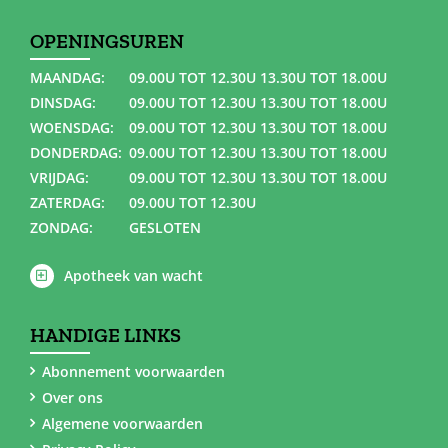
OPENINGSUREN
MAANDAG:
09.00U TOT 12.30U 13.30U TOT 18.00U
DINSDAG:
09.00U TOT 12.30U 13.30U TOT 18.00U
WOENSDAG:
09.00U TOT 12.30U 13.30U TOT 18.00U
DONDERDAG:
09.00U TOT 12.30U 13.30U TOT 18.00U
VRIJDAG:
09.00U TOT 12.30U 13.30U TOT 18.00U
ZATERDAG:
09.00U TOT 12.30U
ZONDAG:
GESLOTEN
Apotheek van wacht
HANDIGE LINKS
Abonnement voorwaarden
Over ons
Algemene voorwaarden