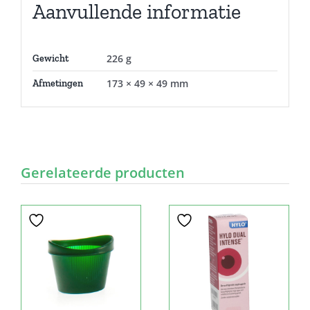
Aanvullende informatie
226 g
Gewicht
173 × 49 × 49 mm
Afmetingen
Gerelateerde producten