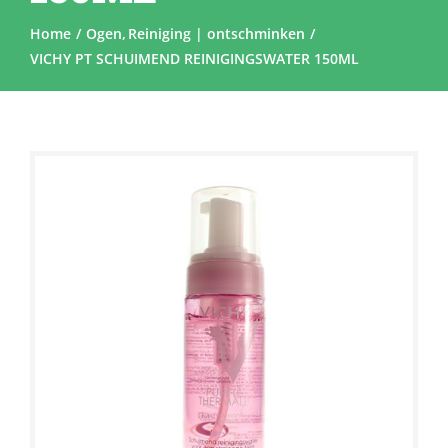
Home
Ogen
Reiniging | ontschminken
VICHY PT SCHUIMEND REINIGINGSWATER 150ML