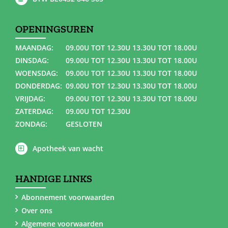
OPENINGSUREN
MAANDAG:
09.00U TOT 12.30U 13.30U TOT 18.00U
DINSDAG:
09.00U TOT 12.30U 13.30U TOT 18.00U
WOENSDAG:
09.00U TOT 12.30U 13.30U TOT 18.00U
DONDERDAG:
09.00U TOT 12.30U 13.30U TOT 18.00U
VRIJDAG:
09.00U TOT 12.30U 13.30U TOT 18.00U
ZATERDAG:
09.00U TOT 12.30U
ZONDAG:
GESLOTEN
Apotheek van wacht
HANDIGE LINKS
Abonnement voorwaarden
Over ons
Algemene voorwaarden