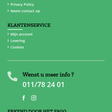
Privacy Policy
Neem contact op
KLANTENSERVICE
Mijn account
Levering
Cookies
Wenst u meer info ?
011/78 24 01
ERKEND DOOR HET FAGG