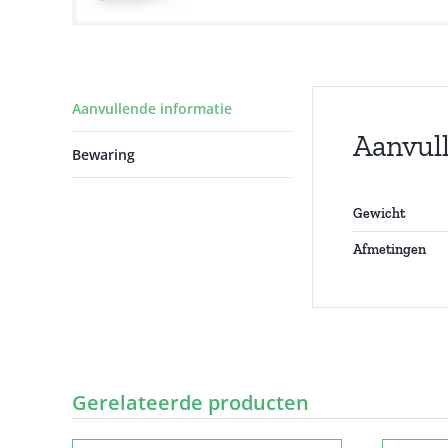
Aanvullende informatie
Aanvul
Bewaring
Gewicht
Afmetingen
Gerelateerde producten