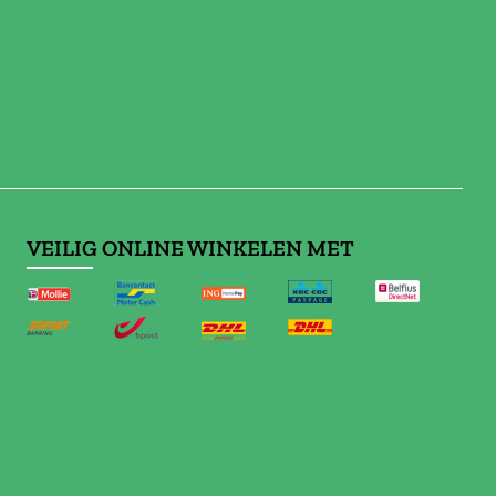
VEILIG ONLINE WINKELEN MET