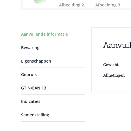
Aanvullende informatie
Aanvul
Bewaring
Eigenschappen
Gewicht
Gebruik
Afmetingen
GTIN/EAN 13
Indicaties
Samenstelling