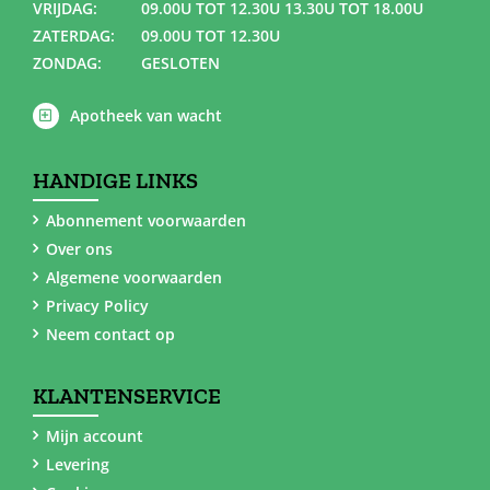
VRIJDAG:
09.00U TOT 12.30U 13.30U TOT 18.00U
ZATERDAG:
09.00U TOT 12.30U
ZONDAG:
GESLOTEN
Apotheek van wacht
HANDIGE LINKS
Abonnement voorwaarden
Over ons
Algemene voorwaarden
Privacy Policy
Neem contact op
KLANTENSERVICE
Mijn account
Levering