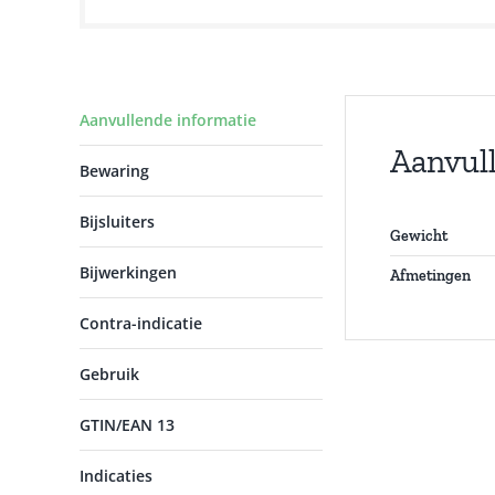
Aanvullende informatie
Aanvul
Bewaring
Bijsluiters
Gewicht
Bijwerkingen
Afmetingen
Contra-indicatie
Gebruik
GTIN/EAN 13
Indicaties