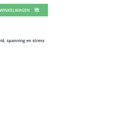
 WINKELWAGEN
id, spanning en stress