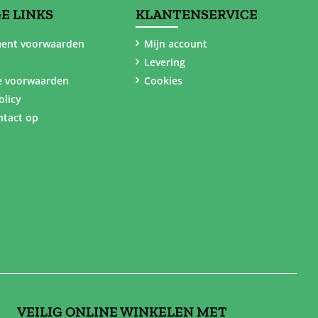
E LINKS
KLANTENSERVICE
ent voorwaarden
Mijn account
Levering
e voorwaarden
Cookies
olicy
tact op
VEILIG ONLINE WINKELEN MET