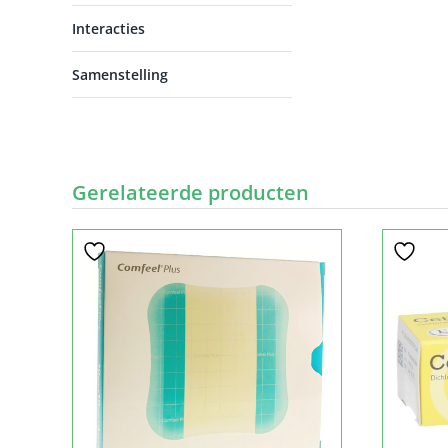
Interacties
Samenstelling
Gerelateerde producten