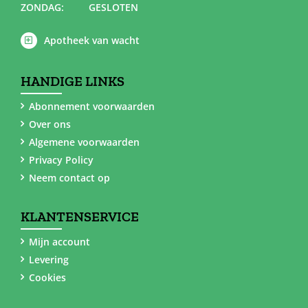
ZONDAG:
GESLOTEN
Apotheek van wacht
HANDIGE LINKS
Abonnement voorwaarden
Over ons
Algemene voorwaarden
Privacy Policy
Neem contact op
KLANTENSERVICE
Mijn account
Levering
Cookies