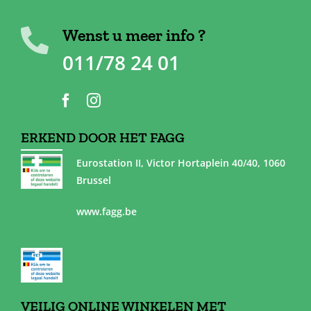
Wenst u meer info ?
011/78 24 01
ERKEND DOOR HET FAGG
Eurostation II, Victor Hortaplein 40/40, 1060
Brussel
www.fagg.be
VEILIG ONLINE WINKELEN MET