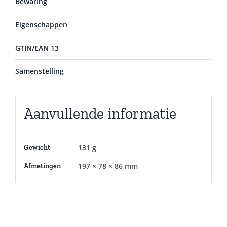
Bewaring
Eigenschappen
GTIN/EAN 13
Samenstelling
Aanvullende informatie
131 g
Gewicht
197 × 78 × 86 mm
Afmetingen