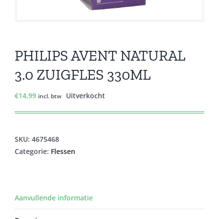
PHILIPS AVENT NATURAL
3.0 ZUIGFLES 330ML
€
14,99
Uitverkocht
incl. btw
SKU:
4675468
Categorie:
Flessen
Aanvullende informatie