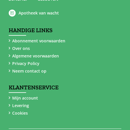
Apotheek van wacht
HANDIGE LINKS
Abonnement voorwaarden
Over ons
Algemene voorwaarden
Privacy Policy
Neem contact op
KLANTENSERVICE
Mijn account
Levering
Cookies