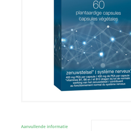
Aanvullende informatie