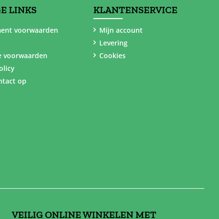
E LINKS
KLANTENSERVICE
ent voorwaarden
Mijn account
Levering
e voorwaarden
Cookies
olicy
tact op
VEILIG ONLINE WINKELEN MET