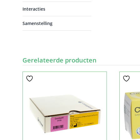
Interacties
Samenstelling
Gerelateerde producten