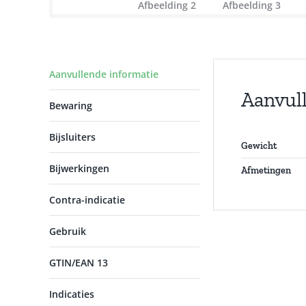
Aanvullende informatie
Aanvul
Bewaring
Bijsluiters
Gewicht
Bijwerkingen
Afmetingen
Contra-indicatie
Gebruik
GTIN/EAN 13
Indicaties