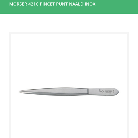
MORSER 421C PINCET PUNT NAALD INOX