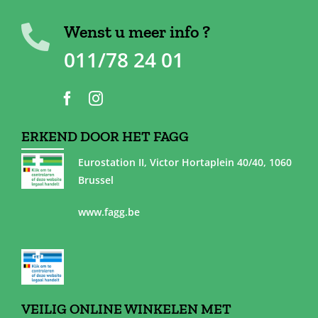
Wenst u meer info ?
011/78 24 01
ERKEND DOOR HET FAGG
Eurostation II, Victor Hortaplein 40/40, 1060
Brussel
www.fagg.be
VEILIG ONLINE WINKELEN MET