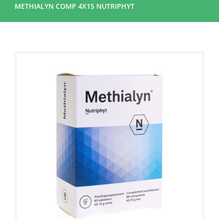
METHIALYN COMP 4X15 NUTRIPHYT
Sale!