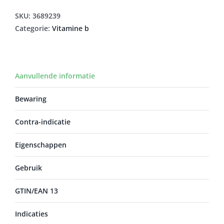
aantal
SKU:
3689239
Categorie:
Vitamine b
Aanvullende informatie
Bewaring
Contra-indicatie
Eigenschappen
Gebruik
GTIN/EAN 13
Indicaties