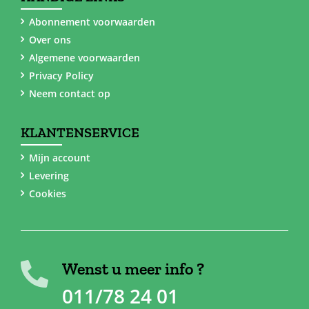
Abonnement voorwaarden
Over ons
Algemene voorwaarden
Privacy Policy
Neem contact op
KLANTENSERVICE
Mijn account
Levering
Cookies
Wenst u meer info ?
011/78 24 01