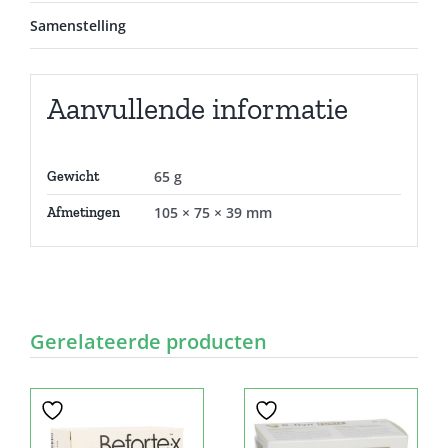
Samenstelling
Aanvullende informatie
65 g
Gewicht
105 × 75 × 39 mm
Afmetingen
Gerelateerde producten