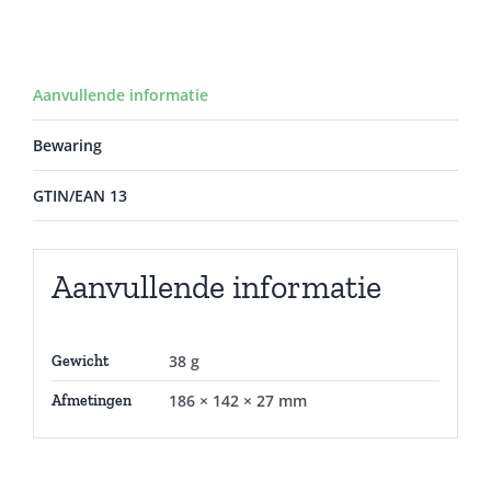
Aanvullende informatie
Bewaring
GTIN/EAN 13
Aanvullende informatie
38 g
Gewicht
186 × 142 × 27 mm
Afmetingen