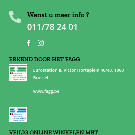
Wenst u meer info ?
011/78 24 01
ERKEND DOOR HET FAGG
Eurostation II, Victor Hortaplein 40/40, 1060
Brussel
www.fagg.be
VEILIG ONLINE WINKELEN MET