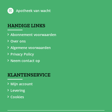
Apotheek van wacht
HANDIGE LINKS
Abonnement voorwaarden
Over ons
Algemene voorwaarden
Privacy Policy
Neem contact op
KLANTENSERVICE
Mijn account
Levering
Cookies