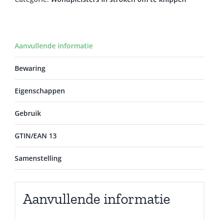
Aanvullende informatie
Bewaring
Eigenschappen
Gebruik
GTIN/EAN 13
Samenstelling
Aanvullende informatie