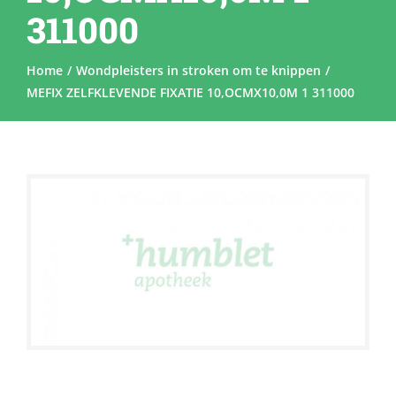
311000
Home
Wondpleisters in stroken om te knippen
MEFIX ZELFKLEVENDE FIXATIE 10,OCMX10,0M 1 311000