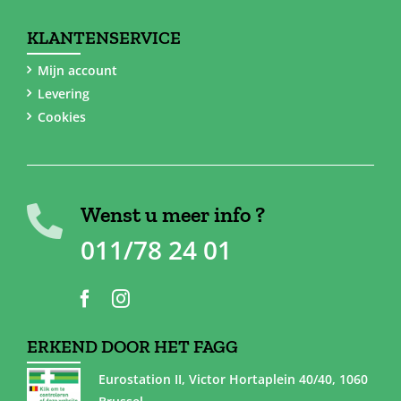
KLANTENSERVICE
Mijn account
Levering
Cookies
Wenst u meer info ?
011/78 24 01
ERKEND DOOR HET FAGG
Eurostation II, Victor Hortaplein 40/40, 1060