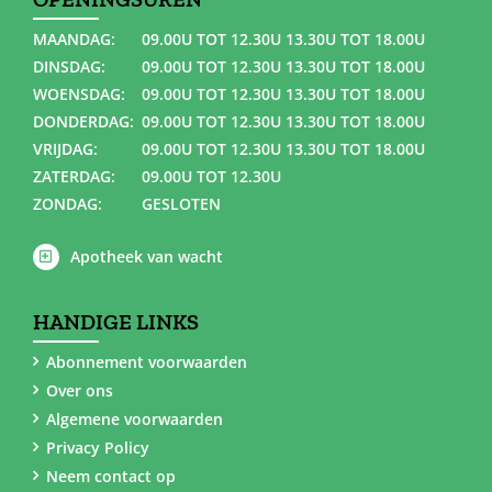
MAANDAG:
09.00U TOT 12.30U 13.30U TOT 18.00U
DINSDAG:
09.00U TOT 12.30U 13.30U TOT 18.00U
WOENSDAG:
09.00U TOT 12.30U 13.30U TOT 18.00U
DONDERDAG:
09.00U TOT 12.30U 13.30U TOT 18.00U
VRIJDAG:
09.00U TOT 12.30U 13.30U TOT 18.00U
ZATERDAG:
09.00U TOT 12.30U
ZONDAG:
GESLOTEN
Apotheek van wacht
HANDIGE LINKS
Abonnement voorwaarden
Over ons
Algemene voorwaarden
Privacy Policy
Neem contact op