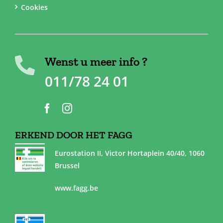
Cookies
Wenst u meer info ?
011/78 24 01
ERKEND DOOR HET FAGG
Eurostation II, Victor Hortaplein 40/40, 1060
Brussel
www.fagg.be