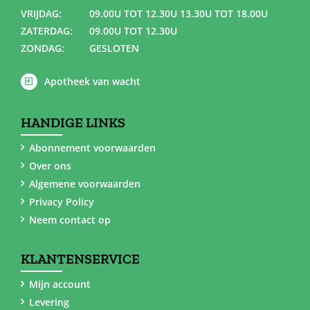
VRIJDAG:
09.00U TOT 12.30U 13.30U TOT 18.00U
ZATERDAG:
09.00U TOT 12.30U
ZONDAG:
GESLOTEN
Apotheek van wacht
HANDIGE LINKS
Abonnement voorwaarden
Over ons
Algemene voorwaarden
Privacy Policy
Neem contact op
KLANTENSERVICE
Mijn account
Levering