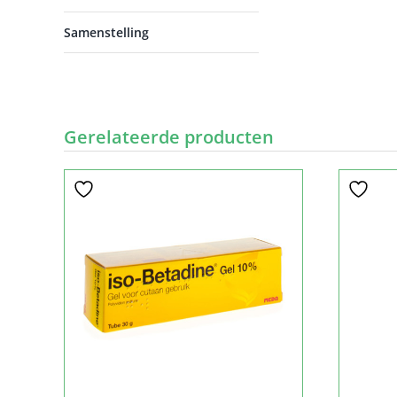
Samenstelling
Gerelateerde producten