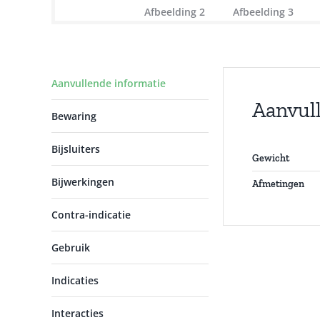
Aanvullende informatie
Aanvul
Bewaring
Bijsluiters
Gewicht
Bijwerkingen
Afmetingen
Contra-indicatie
Gebruik
Indicaties
Interacties