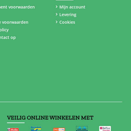
ent voorwaarden
Mijn account
Levering
e voorwaarden
Cookies
olicy
tact op
VEILIG ONLINE WINKELEN MET