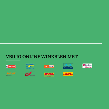
VEILIG ONLINE WINKELEN MET