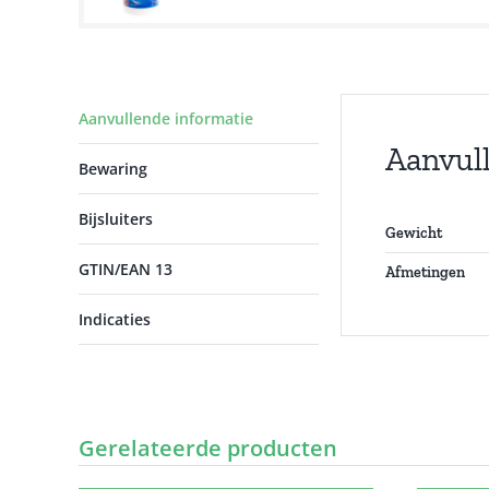
Aanvullende informatie
Aanvul
Bewaring
Bijsluiters
Gewicht
GTIN/EAN 13
Afmetingen
Indicaties
Gerelateerde producten