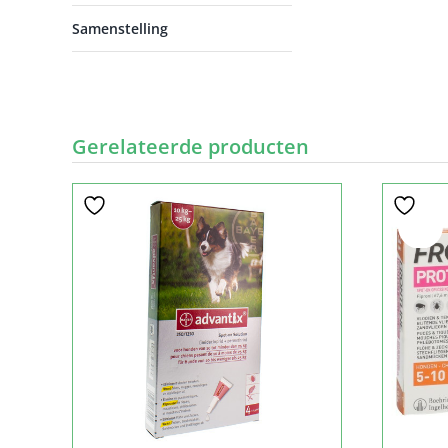
Samenstelling
Gerelateerde producten
Sale!
Sale!