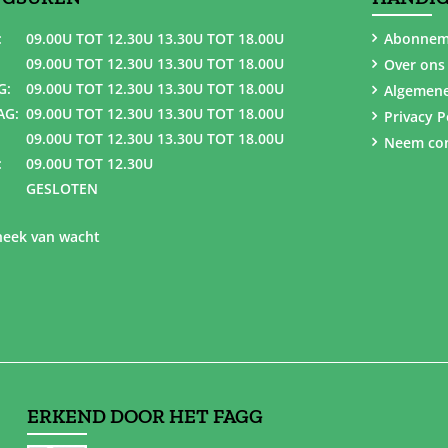
:
09.00U TOT 12.30U 13.30U TOT 18.00U
Abonnem
09.00U TOT 12.30U 13.30U TOT 18.00U
Over ons
G:
09.00U TOT 12.30U 13.30U TOT 18.00U
Algemen
AG:
09.00U TOT 12.30U 13.30U TOT 18.00U
Privacy P
09.00U TOT 12.30U 13.30U TOT 18.00U
Neem con
:
09.00U TOT 12.30U
GESLOTEN
eek van wacht
ERKEND DOOR HET FAGG