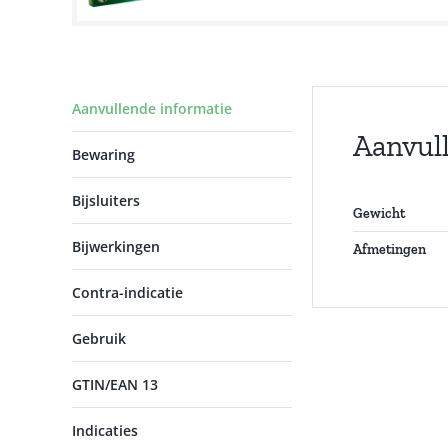
Aanvullende informatie
Aanvul
Bewaring
Bijsluiters
Gewicht
Bijwerkingen
Afmetingen
Contra-indicatie
Gebruik
GTIN/EAN 13
Indicaties