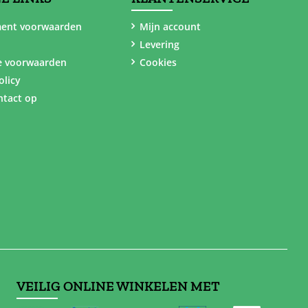
ent voorwaarden
Mijn account
Levering
e voorwaarden
Cookies
olicy
tact op
VEILIG ONLINE WINKELEN MET