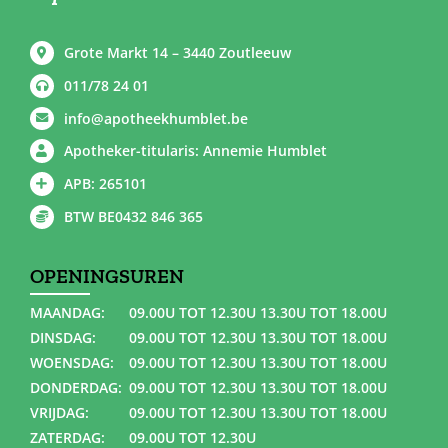
Grote Markt 14 – 3440 Zoutleeuw
011/78 24 01
info@apotheekhumblet.be
Apotheker-titularis: Annemie Humblet
APB: 265101
BTW BE0432 846 365
OPENINGSUREN
MAANDAG:
09.00U TOT 12.30U 13.30U TOT 18.00U
DINSDAG:
09.00U TOT 12.30U 13.30U TOT 18.00U
WOENSDAG:
09.00U TOT 12.30U 13.30U TOT 18.00U
DONDERDAG:
09.00U TOT 12.30U 13.30U TOT 18.00U
VRIJDAG:
09.00U TOT 12.30U 13.30U TOT 18.00U
ZATERDAG:
09.00U TOT 12.30U