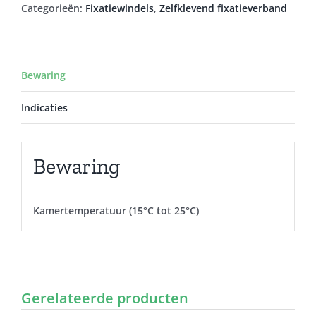
Categorieën:
Fixatiewindels
,
Zelfklevend fixatieverband
Bewaring
Indicaties
Bewaring
Kamertemperatuur (15°C tot 25°C)
Gerelateerde producten