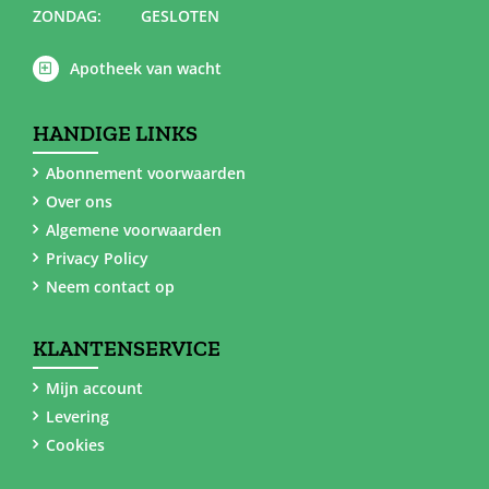
ZONDAG:
GESLOTEN
Apotheek van wacht
HANDIGE LINKS
Abonnement voorwaarden
Over ons
Algemene voorwaarden
Privacy Policy
Neem contact op
KLANTENSERVICE
Mijn account
Levering
Cookies