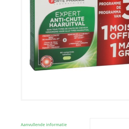
Aanvullende informatie