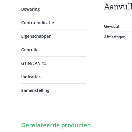
Aanvul
Bewaring
Contra-indicatie
Gewicht
Eigenschappen
Afmetingen
Gebruik
GTIN/EAN 13
Indicaties
Samenstelling
Gerelateerde producten