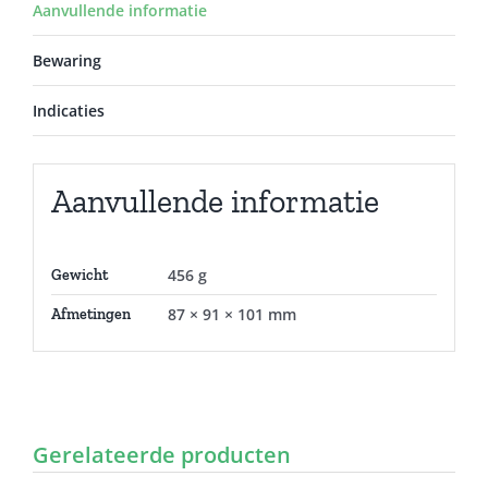
Aanvullende informatie
Bewaring
Indicaties
Aanvullende informatie
456 g
Gewicht
87 × 91 × 101 mm
Afmetingen
Gerelateerde producten