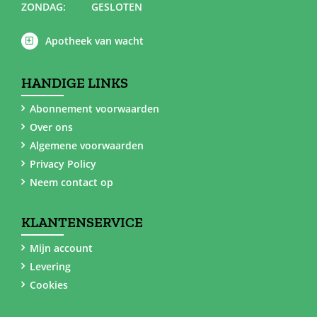
ZONDAG:
GESLOTEN
Apotheek van wacht
HANDIGE LINKS
Abonnement voorwaarden
Over ons
Algemene voorwaarden
Privacy Policy
Neem contact op
KLANTENSERVICE
Mijn account
Levering
Cookies