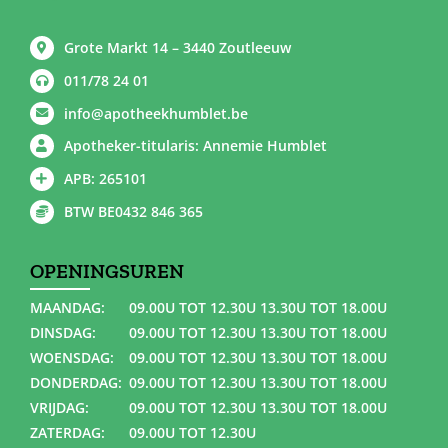
Grote Markt 14 – 3440 Zoutleeuw
011/78 24 01
info@apotheekhumblet.be
Apotheker-titularis: Annemie Humblet
APB: 265101
BTW BE0432 846 365
OPENINGSUREN
MAANDAG:
09.00U TOT 12.30U 13.30U TOT 18.00U
DINSDAG:
09.00U TOT 12.30U 13.30U TOT 18.00U
WOENSDAG:
09.00U TOT 12.30U 13.30U TOT 18.00U
DONDERDAG:
09.00U TOT 12.30U 13.30U TOT 18.00U
VRIJDAG:
09.00U TOT 12.30U 13.30U TOT 18.00U
ZATERDAG:
09.00U TOT 12.30U