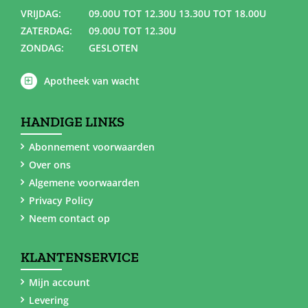
VRIJDAG:
09.00U TOT 12.30U 13.30U TOT 18.00U
ZATERDAG:
09.00U TOT 12.30U
ZONDAG:
GESLOTEN
Apotheek van wacht
HANDIGE LINKS
Abonnement voorwaarden
Over ons
Algemene voorwaarden
Privacy Policy
Neem contact op
KLANTENSERVICE
Mijn account
Levering