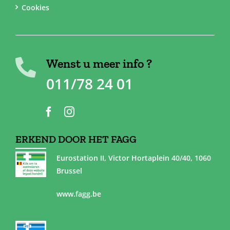
Cookies
Wenst u meer info ?
011/78 24 01
ERKEND DOOR HET FAGG
Eurostation II, Victor Hortaplein 40/40, 1060
Brussel
www.fagg.be