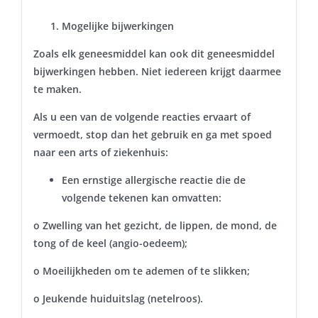
Mogelijke bijwerkingen
Zoals elk geneesmiddel kan ook dit geneesmiddel
bijwerkingen hebben. Niet iedereen krijgt daarmee
te maken.
Als u een van de volgende reacties ervaart of
vermoedt, stop dan het gebruik en ga met spoed
naar een arts of ziekenhuis:
Een ernstige allergische reactie die de
volgende tekenen kan omvatten:
o Zwelling van het gezicht, de lippen, de mond, de
tong of de keel (angio-oedeem);
o Moeilijkheden om te ademen of te slikken;
o Jeukende huiduitslag (netelroos).