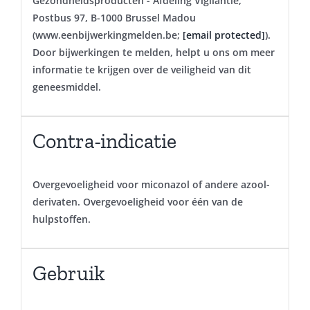
Gezondheidsproducten - Afdeling Vigilantie,
Postbus 97, B-1000 Brussel Madou
(www.eenbijwerkingmelden.be;
[email protected]
).
Door bijwerkingen te melden, helpt u ons om meer
informatie te krijgen over de veiligheid van dit
geneesmiddel.
Contra-indicatie
Overgevoeligheid voor miconazol of andere azool-
derivaten. Overgevoeligheid voor één van de
hulpstoffen.
Gebruik