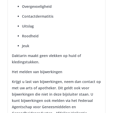
Overgevoeligheid
Contactdermatitis
Uitslag
Roodheid
Jeuk
Daktarin maakt geen vlekken op huid of
kledingstukken.
Het melden van bijwerkingen
Krijgt u last van bijwerkingen, neem dan contact op
met uw arts of apotheker. Dit geldt ook voor
bijwerkingen die niet in deze bijsluiter staan. U
kunt bijwerkingen ook melden via het Federaal
Agentschap voor Geneesmiddelen en