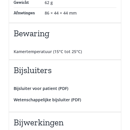
62 g
Gewicht
86 × 44 × 44 mm
Afmetingen
Bewaring
Kamertemperatuur (15°C tot 25°C)
Bijsluiters
Bijsluiter voor patient (PDF)
Wetenschappelijke bijsluiter (PDF)
Bijwerkingen