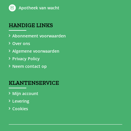
Apotheek van wacht
HANDIGE LINKS
Abonnement voorwaarden
Over ons
Algemene voorwaarden
Privacy Policy
Neem contact op
KLANTENSERVICE
Mijn account
Levering
Cookies