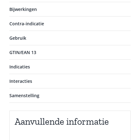
Bijwerkingen
Contra-indicatie
Gebruik
GTIN/EAN 13
Indicaties
Interacties
Samenstelling
Aanvullende informatie