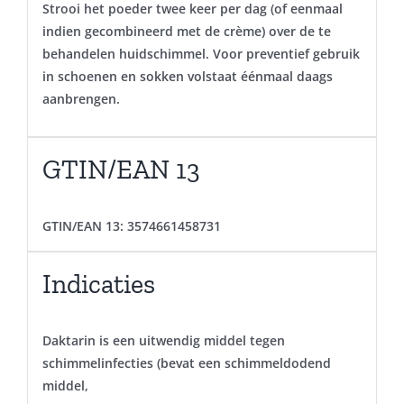
Strooi het poeder twee keer per dag (of eenmaal
indien gecombineerd met de crème) over de te
behandelen huidschimmel. Voor preventief gebruik
in schoenen en sokken volstaat éénmaal daags
aanbrengen.
GTIN/EAN 13
GTIN/EAN 13:
3574661458731
Indicaties
Daktarin is een uitwendig middel tegen
schimmelinfecties (bevat een schimmeldodend
middel,