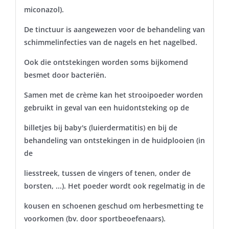
miconazol).
De tinctuur is aangewezen voor de behandeling van
schimmelinfecties van de nagels en het nagelbed.
Ook die ontstekingen worden soms bijkomend
besmet door bacteriën.
Samen met de crème kan het strooipoeder worden
gebruikt in geval van een huidontsteking op de
billetjes bij baby's (luierdermatitis) en bij de
behandeling van ontstekingen in de huidplooien (in
de
liesstreek, tussen de vingers of tenen, onder de
borsten, ...). Het poeder wordt ook regelmatig in de
kousen en schoenen geschud om herbesmetting te
voorkomen (bv. door sportbeoefenaars).