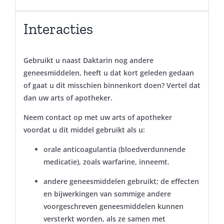
Interacties
Gebruikt u naast Daktarin nog andere
geneesmiddelen, heeft u dat kort geleden gedaan
of gaat u dit misschien binnenkort doen? Vertel dat
dan uw arts of apotheker.
Neem contact op met uw arts of apotheker
voordat u dit middel gebruikt als u:
orale anticoagulantia (bloedverdunnende
medicatie), zoals warfarine, inneemt.
andere geneesmiddelen gebruikt; de effecten
en bijwerkingen van sommige andere
voorgeschreven geneesmiddelen kunnen
versterkt worden, als ze samen met