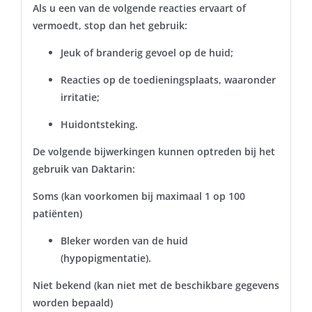
Als u een van de volgende reacties ervaart of
vermoedt, stop dan het gebruik:
Jeuk of branderig gevoel op de huid;
Reacties op de toedieningsplaats, waaronder
irritatie;
Huidontsteking.
De volgende bijwerkingen kunnen optreden bij het
gebruik van Daktarin:
Soms (kan voorkomen bij maximaal 1 op 100
patiënten)
Bleker worden van de huid
(hypopigmentatie).
Niet bekend (kan niet met de beschikbare gegevens
worden bepaald)