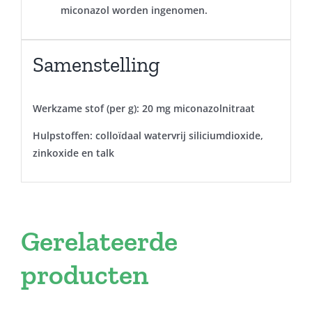
miconazol worden ingenomen.
Samenstelling
Werkzame stof (per g): 20 mg miconazolnitraat
Hulpstoffen: colloïdaal watervrij siliciumdioxide,
zinkoxide en talk
Gerelateerde
producten